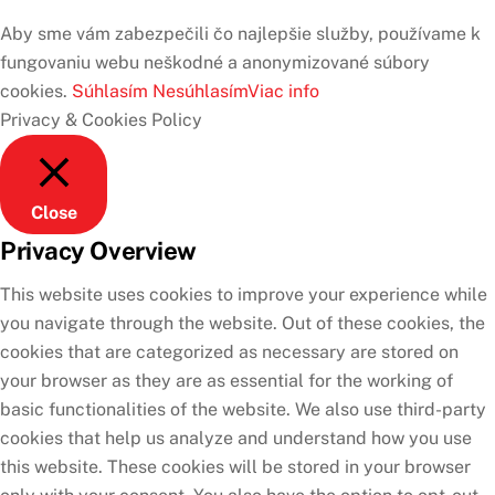
Aby sme vám zabezpečili čo najlepšie služby, používame k
fungovaniu webu neškodné a anonymizované súbory
cookies.
Súhlasím
Nesúhlasím
Viac info
Privacy & Cookies Policy
Close
Privacy Overview
This website uses cookies to improve your experience while
you navigate through the website. Out of these cookies, the
cookies that are categorized as necessary are stored on
your browser as they are as essential for the working of
basic functionalities of the website. We also use third-party
cookies that help us analyze and understand how you use
this website. These cookies will be stored in your browser