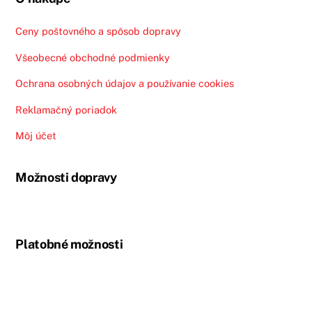
Ceny poštovného a spôsob dopravy
Všeobecné obchodné podmienky
Ochrana osobných údajov a používanie cookies
Reklamačný poriadok
Môj účet
Možnosti dopravy
Platobné možnosti