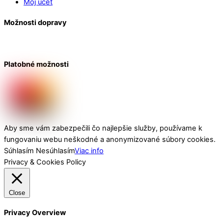
Môj účet
Možnosti dopravy
Platobné možnosti
Aby sme vám zabezpečili čo najlepšie služby, používame k
fungovaniu webu neškodné a anonymizované súbory cookies.
Súhlasím
Nesúhlasím
Viac info
Privacy & Cookies Policy
Close
Privacy Overview