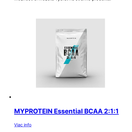
MYPROTEIN Essential BCAA 2:1:1
Viac info