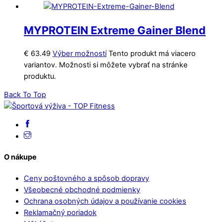
MYPROTEIN Extreme Gainer Blend
€
63.49
Výber možností
Tento produkt má viacero
variantov. Možnosti si môžete vybrať na stránke
produktu.
Back To Top
O nákupe
Ceny poštovného a spôsob dopravy
Všeobecné obchodné podmienky
Ochrana osobných údajov a používanie cookies
Reklamačný poriadok