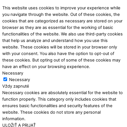
This website uses cookies to improve your experience while
you navigate through the website. Out of these cookies, the
cookies that are categorized as necessary are stored on your
browser as they are as essential for the working of basic
functionalities of the website. We also use third-party cookies
that help us analyze and understand how you use this
website. These cookies will be stored in your browser only
with your consent. You also have the option to opt-out of
these cookies. But opting out of some of these cookies may
have an effect on your browsing experience.
Necessary
Necessary
Vždy zapnuté
Necessary cookies are absolutely essential for the website to
function properly. This category only includes cookies that
ensures basic functionalities and security features of the
website. These cookies do not store any personal
information.
ULOŽIŤ A PRIJAŤ