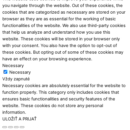
you navigate through the website. Out of these cookies, the
cookies that are categorized as necessary are stored on your
browser as they are as essential for the working of basic
functionalities of the website. We also use third-party cookies
that help us analyze and understand how you use this
website. These cookies will be stored in your browser only
with your consent. You also have the option to opt-out of
these cookies. But opting out of some of these cookies may
have an effect on your browsing experience.
Necessary
Necessary
Vždy zapnuté
Necessary cookies are absolutely essential for the website to
function properly. This category only includes cookies that
ensures basic functionalities and security features of the
website. These cookies do not store any personal
information.
ULOŽIŤ A PRIJAŤ