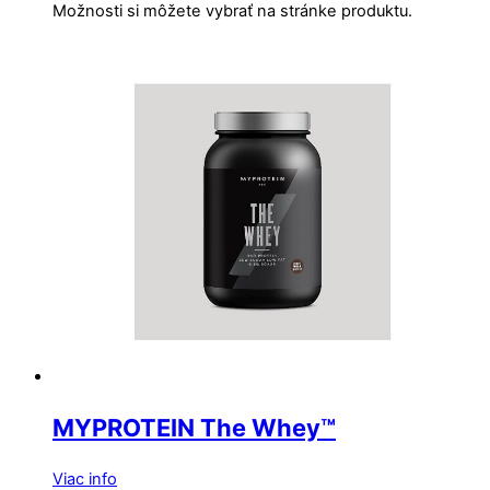
Možnosti si môžete vybrať na stránke produktu.
MYPROTEIN The Whey™
Viac info