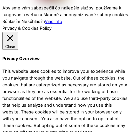
Aby sme vám zabezpečili čo najlepšie služby, používame k
fungovaniu webu neškodné a anonymizované súbory cookies.
Súhlasím
Nesúhlasím
Viac info
Privacy & Cookies Policy
Close
Privacy Overview
This website uses cookies to improve your experience while
you navigate through the website. Out of these cookies, the
cookies that are categorized as necessary are stored on your
browser as they are as essential for the working of basic
functionalities of the website. We also use third-party cookies
that help us analyze and understand how you use this
website. These cookies will be stored in your browser only
with your consent. You also have the option to opt-out of
these cookies. But opting out of some of these cookies may