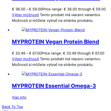
€
36.00
–
€
59.00
Price range: € 36.00 through € 59.00
Výber možností
Tento produkt má viacero variantov.
Možnosti si môžete vybrať na stránke produktu.
MYPROTEIN Vegan Protein Blend
€
33.49
–
€
67.00
Price range: € 33.49 through € 67.00
Výber možností
Tento produkt má viacero variantov.
Možnosti si môžete vybrať na stránke produktu.
MYPROTEIN Essential Omega-3
Viac info
Back To Top