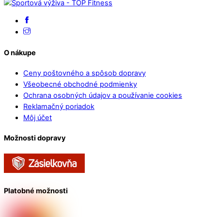
O nákupe
Ceny poštovného a spôsob dopravy
Všeobecné obchodné podmienky
Ochrana osobných údajov a používanie cookies
Reklamačný poriadok
Môj účet
Možnosti dopravy
Platobné možnosti