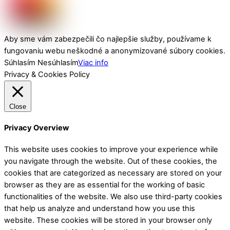
Aby sme vám zabezpečili čo najlepšie služby, používame k
fungovaniu webu neškodné a anonymizované súbory cookies.
Súhlasím
Nesúhlasím
Viac info
Privacy & Cookies Policy
Close
Privacy Overview
This website uses cookies to improve your experience while
you navigate through the website. Out of these cookies, the
cookies that are categorized as necessary are stored on your
browser as they are as essential for the working of basic
functionalities of the website. We also use third-party cookies
that help us analyze and understand how you use this
website. These cookies will be stored in your browser only