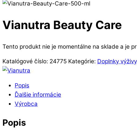
Vianutra Beauty Care
Tento produkt nie je momentálne na sklade a je p
Katalógové číslo:
24775
Kategórie:
Doplnky výživy
Popis
Ďalšie informácie
Výrobca
Popis