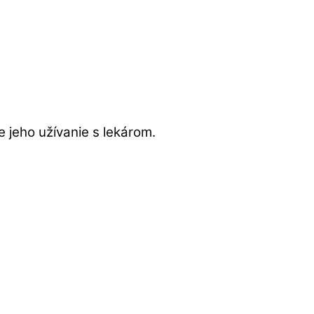
e jeho užívanie s lekárom.