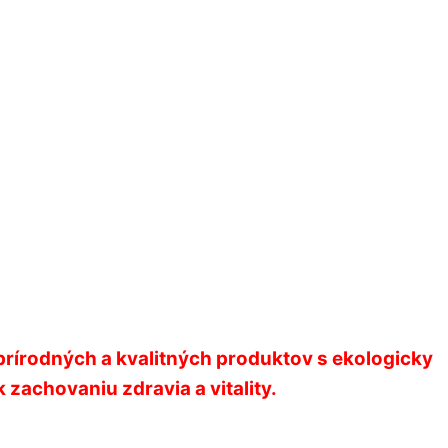
prírodných a kvalitných produktov s ekologicky
 zachovaniu zdravia a vitality.