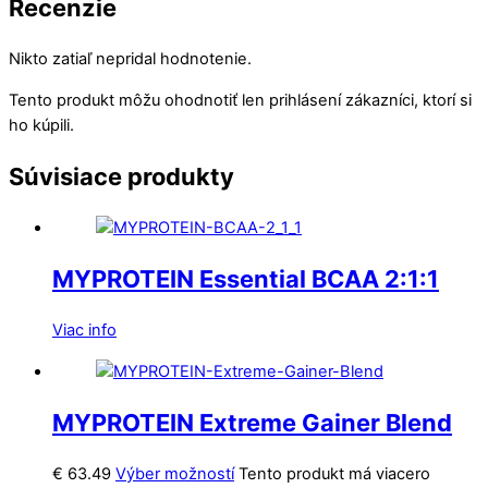
Recenzie
Nikto zatiaľ nepridal hodnotenie.
Tento produkt môžu ohodnotiť len prihlásení zákazníci, ktorí si
ho kúpili.
Súvisiace produkty
MYPROTEIN Essential BCAA 2:1:1
Viac info
MYPROTEIN Extreme Gainer Blend
€
63.49
Výber možností
Tento produkt má viacero