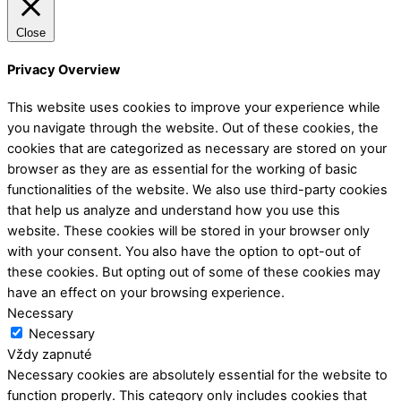
Close
Privacy Overview
This website uses cookies to improve your experience while
you navigate through the website. Out of these cookies, the
cookies that are categorized as necessary are stored on your
browser as they are as essential for the working of basic
functionalities of the website. We also use third-party cookies
that help us analyze and understand how you use this
website. These cookies will be stored in your browser only
with your consent. You also have the option to opt-out of
these cookies. But opting out of some of these cookies may
have an effect on your browsing experience.
Necessary
Necessary
Vždy zapnuté
Necessary cookies are absolutely essential for the website to
function properly. This category only includes cookies that