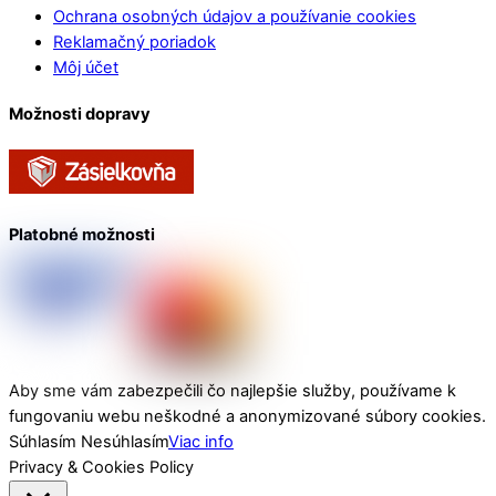
Ochrana osobných údajov a používanie cookies
Reklamačný poriadok
Môj účet
Možnosti dopravy
Platobné možnosti
Aby sme vám zabezpečili čo najlepšie služby, používame k
fungovaniu webu neškodné a anonymizované súbory cookies.
Súhlasím
Nesúhlasím
Viac info
Privacy & Cookies Policy