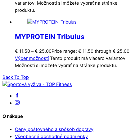
variantov. Možnosti si môžete vybrať na stránke
produktu.
MYPROTEIN Tribulus
€
11.50
–
€
25.00
Price range: € 11.50 through € 25.00
Výber možností
Tento produkt má viacero variantov.
Možnosti si môžete vybrať na stránke produktu.
Back To Top
O nákupe
Ceny poštovného a spôsob dopravy
Všeobecné obchodné podmienky