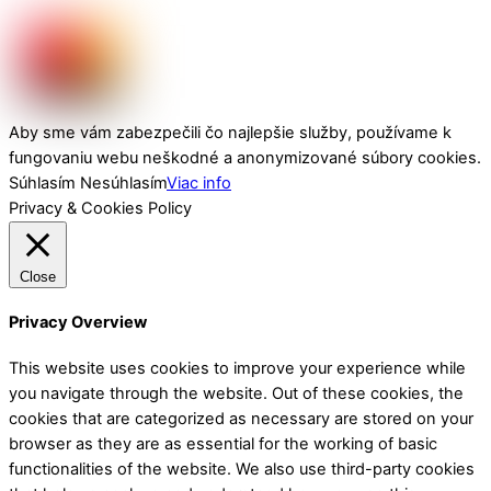
Aby sme vám zabezpečili čo najlepšie služby, používame k
fungovaniu webu neškodné a anonymizované súbory cookies.
Súhlasím
Nesúhlasím
Viac info
Privacy & Cookies Policy
Close
Privacy Overview
This website uses cookies to improve your experience while
you navigate through the website. Out of these cookies, the
cookies that are categorized as necessary are stored on your
browser as they are as essential for the working of basic
functionalities of the website. We also use third-party cookies