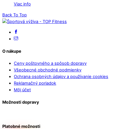
Viac info
Back To Top
O nákupe
Ceny poštovného a spôsob dopravy
Všeobecné obchodné podmienky
Ochrana osobných údajov a používanie cookies
Reklamačný poriadok
Môj účet
Možnosti dopravy
Platobné možnosti