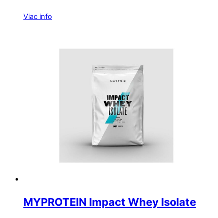
Viac info
MYPROTEIN Impact Whey Isolate