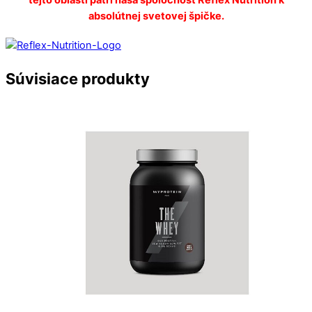
absolútnej svetovej špičke.
Súvisiace produkty