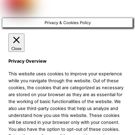
Privacy & Cookies Policy
Close
Privacy Overview
This website uses cookies to improve your experience
while you navigate through the website. Out of these
cookies, the cookies that are categorized as necessary
are stored on your browser as they are as essential for
the working of basic functionalities of the website. We
also use third-party cookies that help us analyze and
understand how you use this website. These cookies
will be stored in your browser only with your consent.
You also have the option to opt-out of these cookies.