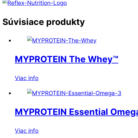
Súvisiace produkty
MYPROTEIN The Whey™
Viac info
MYPROTEIN Essential Omeg
Viac info