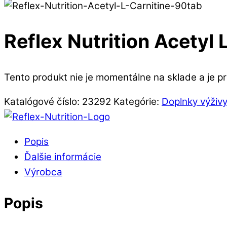
Reflex Nutrition Acetyl 
Tento produkt nie je momentálne na sklade a je p
Katalógové číslo:
23292
Kategórie:
Doplnky výživy
Popis
Ďalšie informácie
Výrobca
Popis