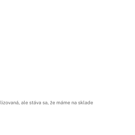
ualizovaná, ale stáva sa, že máme na sklade