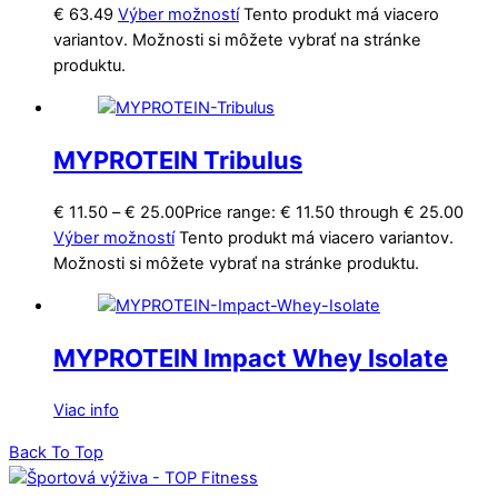
€
63.49
Výber možností
Tento produkt má viacero
variantov. Možnosti si môžete vybrať na stránke
produktu.
MYPROTEIN Tribulus
€
11.50
–
€
25.00
Price range: € 11.50 through € 25.00
Výber možností
Tento produkt má viacero variantov.
Možnosti si môžete vybrať na stránke produktu.
MYPROTEIN Impact Whey Isolate
Viac info
Back To Top