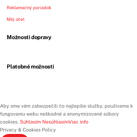
Reklamačný poriadok
Môj účet
Možnosti dopravy
Platobné možnosti
Aby sme vám zabezpečili čo najlepšie služby, používame k
fungovaniu webu neškodné a anonymizované súbory
cookies.
Súhlasím
Nesúhlasím
Viac info
Privacy & Cookies Policy