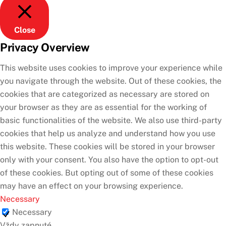
Close
Privacy Overview
This website uses cookies to improve your experience while
you navigate through the website. Out of these cookies, the
cookies that are categorized as necessary are stored on
your browser as they are as essential for the working of
basic functionalities of the website. We also use third-party
cookies that help us analyze and understand how you use
this website. These cookies will be stored in your browser
only with your consent. You also have the option to opt-out
of these cookies. But opting out of some of these cookies
may have an effect on your browsing experience.
Necessary
Necessary
Vždy zapnuté