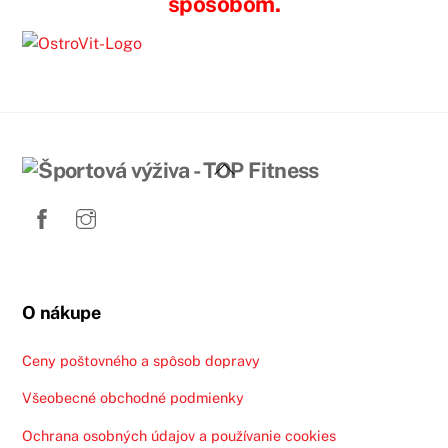
spôsobom.
Back
To
Top
O nákupe
Ceny poštovného a spôsob dopravy
Všeobecné obchodné podmienky
Ochrana osobných údajov a používanie cookies