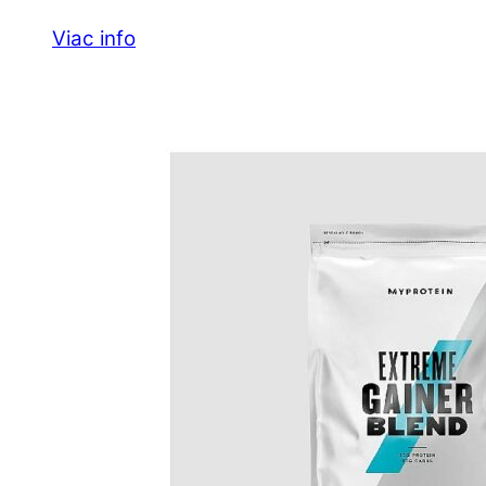
Viac info