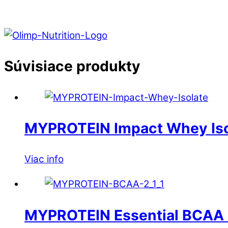
Súvisiace produkty
MYPROTEIN Impact Whey Iso
Viac info
MYPROTEIN Essential BCAA 2