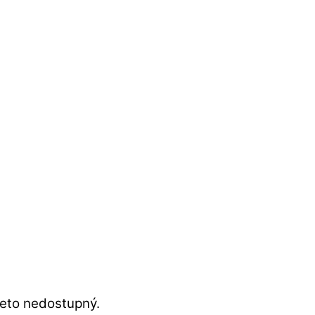
reto nedostupný.