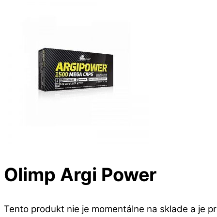
Olimp Argi Power
Tento produkt nie je momentálne na sklade a je p