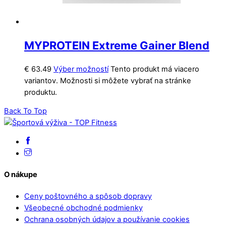
MYPROTEIN Extreme Gainer Blend
€
63.49
Výber možností
Tento produkt má viacero
variantov. Možnosti si môžete vybrať na stránke
produktu.
Back To Top
O nákupe
Ceny poštovného a spôsob dopravy
Všeobecné obchodné podmienky
Ochrana osobných údajov a používanie cookies