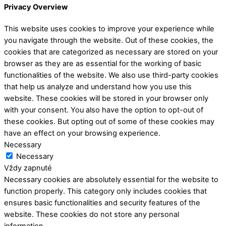
Privacy Overview
This website uses cookies to improve your experience while
you navigate through the website. Out of these cookies, the
cookies that are categorized as necessary are stored on your
browser as they are as essential for the working of basic
functionalities of the website. We also use third-party cookies
that help us analyze and understand how you use this
website. These cookies will be stored in your browser only
with your consent. You also have the option to opt-out of
these cookies. But opting out of some of these cookies may
have an effect on your browsing experience.
Necessary
Necessary
Vždy zapnuté
Necessary cookies are absolutely essential for the website to
function properly. This category only includes cookies that
ensures basic functionalities and security features of the
website. These cookies do not store any personal
information.