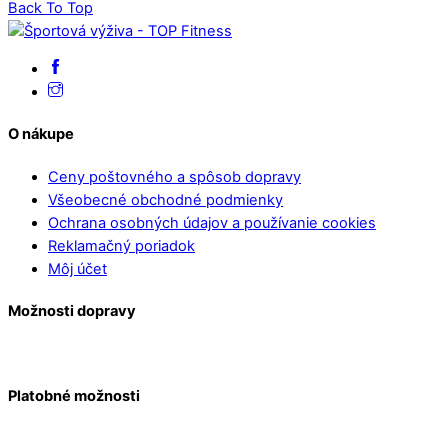
Back To Top
O nákupe
Ceny poštovného a spôsob dopravy
Všeobecné obchodné podmienky
Ochrana osobných údajov a používanie cookies
Reklamačný poriadok
Môj účet
Možnosti dopravy
Platobné možnosti