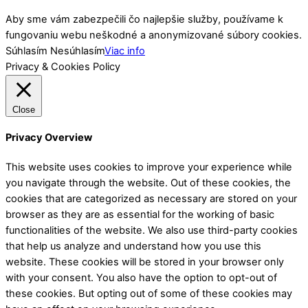
Aby sme vám zabezpečili čo najlepšie služby, používame k
fungovaniu webu neškodné a anonymizované súbory cookies.
Súhlasím
Nesúhlasím
Viac info
Privacy & Cookies Policy
Close
Privacy Overview
This website uses cookies to improve your experience while
you navigate through the website. Out of these cookies, the
cookies that are categorized as necessary are stored on your
browser as they are as essential for the working of basic
functionalities of the website. We also use third-party cookies
that help us analyze and understand how you use this
website. These cookies will be stored in your browser only
with your consent. You also have the option to opt-out of
these cookies. But opting out of some of these cookies may