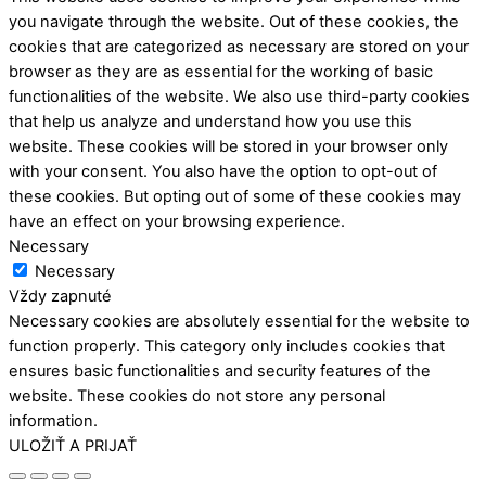
you navigate through the website. Out of these cookies, the
cookies that are categorized as necessary are stored on your
browser as they are as essential for the working of basic
functionalities of the website. We also use third-party cookies
that help us analyze and understand how you use this
website. These cookies will be stored in your browser only
with your consent. You also have the option to opt-out of
these cookies. But opting out of some of these cookies may
have an effect on your browsing experience.
Necessary
Necessary
Vždy zapnuté
Necessary cookies are absolutely essential for the website to
function properly. This category only includes cookies that
ensures basic functionalities and security features of the
website. These cookies do not store any personal
information.
ULOŽIŤ A PRIJAŤ