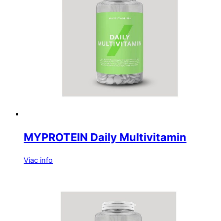
MYPROTEIN Daily Multivitamin
Viac info