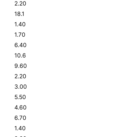
2.20
18.1
1.40
1.70
6.40
10.6
9.60
2.20
3.00
5.50
4.60
6.70
1.40