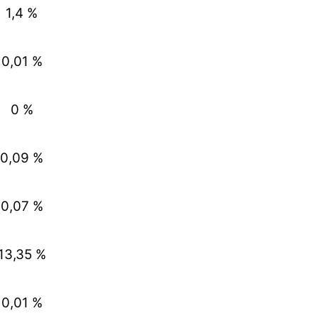
1,4 %
0,01 %
0 %
0,09 %
0,07 %
13,35 %
0,01 %