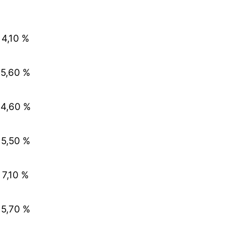
4,10 %
5,60 %
4,60 %
5,50 %
7,10 %
5,70 %