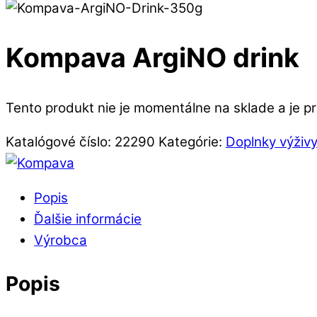
Kompava ArgiNO drink
Tento produkt nie je momentálne na sklade a je p
Katalógové číslo:
22290
Kategórie:
Doplnky výživy
Popis
Ďalšie informácie
Výrobca
Popis