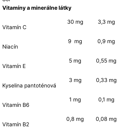
Vitamíny a minerálne látky
30 mg
3,3 mg
Vitamín C
9 mg
0,9 mg
Niacín
5 mg
0,55 mg
Vitamín E
3 mg
0,33 mg
Kyselina pantoténová
1 mg
0,1 mg
Vitamín B6
0,8 mg
0,08 mg
Vitamín B2