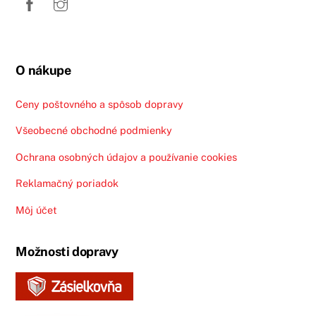
Top
O nákupe
Ceny poštovného a spôsob dopravy
Všeobecné obchodné podmienky
Ochrana osobných údajov a používanie cookies
Reklamačný poriadok
Môj účet
Možnosti dopravy