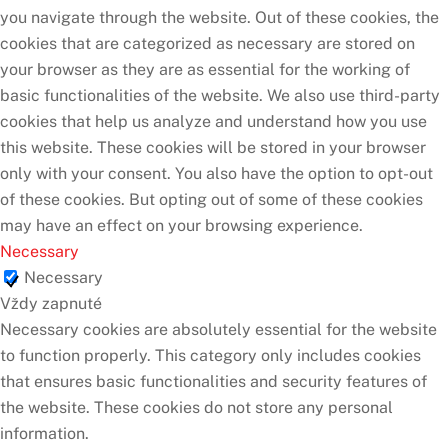
you navigate through the website. Out of these cookies, the
cookies that are categorized as necessary are stored on
your browser as they are as essential for the working of
basic functionalities of the website. We also use third-party
cookies that help us analyze and understand how you use
this website. These cookies will be stored in your browser
only with your consent. You also have the option to opt-out
of these cookies. But opting out of some of these cookies
may have an effect on your browsing experience.
Necessary
Necessary
Vždy zapnuté
Necessary cookies are absolutely essential for the website
to function properly. This category only includes cookies
that ensures basic functionalities and security features of
the website. These cookies do not store any personal
information.