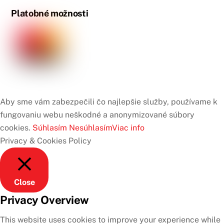
Platobné možnosti
Aby sme vám zabezpečili čo najlepšie služby, používame k
fungovaniu webu neškodné a anonymizované súbory
cookies.
Súhlasím
Nesúhlasím
Viac info
Privacy & Cookies Policy
Close
Privacy Overview
This website uses cookies to improve your experience while