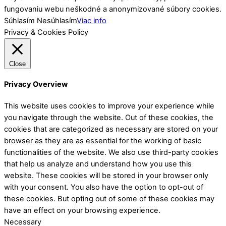
fungovaniu webu neškodné a anonymizované súbory cookies.
Súhlasím
Nesúhlasím
Viac info
Privacy & Cookies Policy
Close
Privacy Overview
This website uses cookies to improve your experience while
you navigate through the website. Out of these cookies, the
cookies that are categorized as necessary are stored on your
browser as they are as essential for the working of basic
functionalities of the website. We also use third-party cookies
that help us analyze and understand how you use this
website. These cookies will be stored in your browser only
with your consent. You also have the option to opt-out of
these cookies. But opting out of some of these cookies may
have an effect on your browsing experience.
Necessary