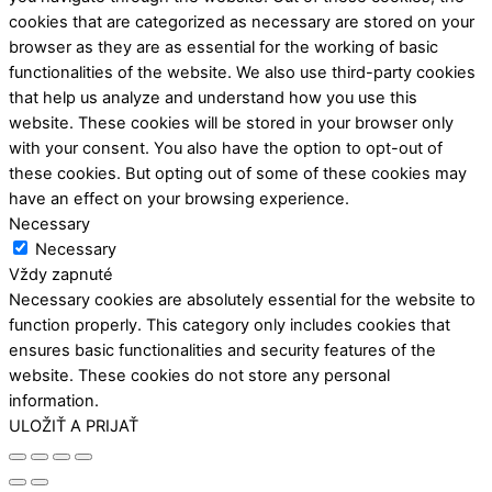
cookies that are categorized as necessary are stored on your
browser as they are as essential for the working of basic
functionalities of the website. We also use third-party cookies
that help us analyze and understand how you use this
website. These cookies will be stored in your browser only
with your consent. You also have the option to opt-out of
these cookies. But opting out of some of these cookies may
have an effect on your browsing experience.
Necessary
Necessary
Vždy zapnuté
Necessary cookies are absolutely essential for the website to
function properly. This category only includes cookies that
ensures basic functionalities and security features of the
website. These cookies do not store any personal
information.
ULOŽIŤ A PRIJAŤ