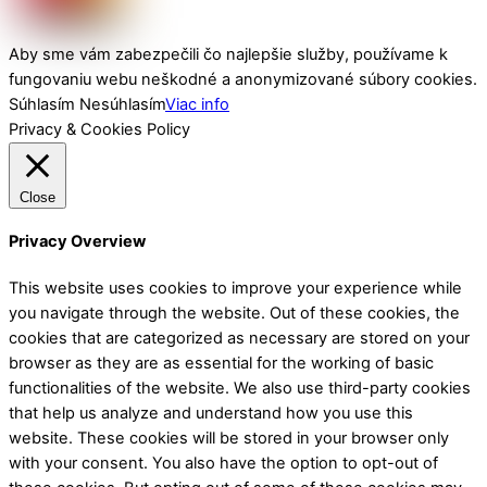
Aby sme vám zabezpečili čo najlepšie služby, používame k
fungovaniu webu neškodné a anonymizované súbory cookies.
Súhlasím
Nesúhlasím
Viac info
Privacy & Cookies Policy
Close
Privacy Overview
This website uses cookies to improve your experience while
you navigate through the website. Out of these cookies, the
cookies that are categorized as necessary are stored on your
browser as they are as essential for the working of basic
functionalities of the website. We also use third-party cookies
that help us analyze and understand how you use this
website. These cookies will be stored in your browser only
with your consent. You also have the option to opt-out of