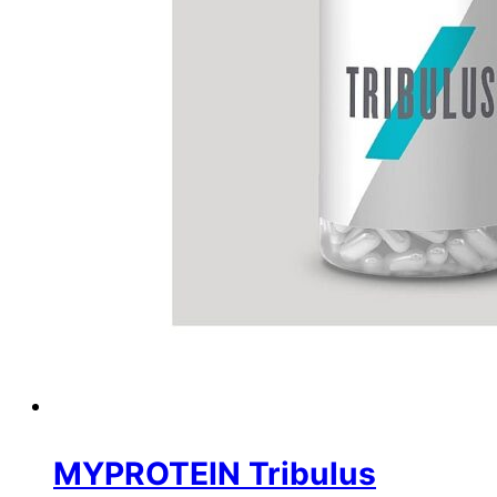
MYPROTEIN Tribulus