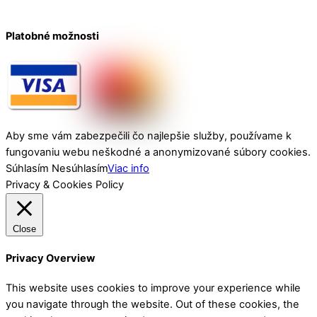
Platobné možnosti
Aby sme vám zabezpečili čo najlepšie služby, používame k
fungovaniu webu neškodné a anonymizované súbory cookies.
Súhlasím
Nesúhlasím
Viac info
Privacy & Cookies Policy
Close
Privacy Overview
This website uses cookies to improve your experience while
you navigate through the website. Out of these cookies, the