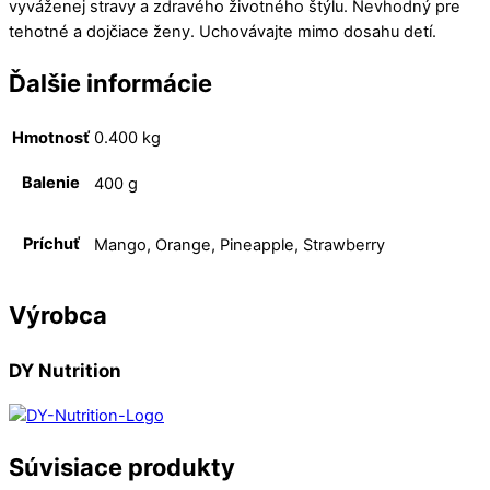
vyváženej stravy a zdravého životného štýlu. Nevhodný pre
tehotné a dojčiace ženy. Uchovávajte mimo dosahu detí.
Ďalšie informácie
Hmotnosť
0.400 kg
Balenie
400 g
Príchuť
Mango, Orange, Pineapple, Strawberry
Výrobca
DY Nutrition
Súvisiace produkty