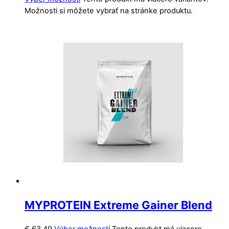
Možnosti si môžete vybrať na stránke produktu.
MYPROTEIN Extreme Gainer Blend