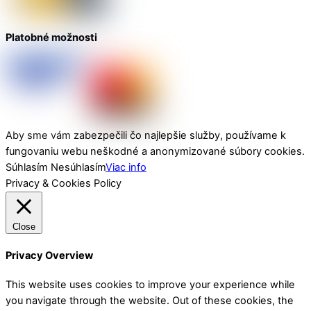
Platobné možnosti
Aby sme vám zabezpečili čo najlepšie služby, používame k
fungovaniu webu neškodné a anonymizované súbory cookies.
Súhlasím
Nesúhlasím
Viac info
Privacy & Cookies Policy
Close
Privacy Overview
This website uses cookies to improve your experience while
you navigate through the website. Out of these cookies, the