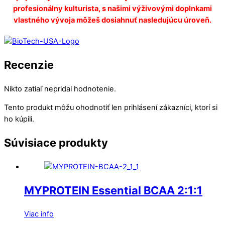
profesionálny kulturista, s našimi výživovými doplnkami
vlastného vývoja môžeš dosiahnuť nasledujúcu úroveň.
Recenzie
Nikto zatiaľ nepridal hodnotenie.
Tento produkt môžu ohodnotiť len prihlásení zákazníci, ktorí si
ho kúpili.
Súvisiace produkty
MYPROTEIN Essential BCAA 2:1:1
Viac info