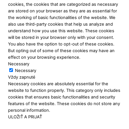
cookies, the cookies that are categorized as necessary
are stored on your browser as they are as essential for
the working of basic functionalities of the website. We
also use third-party cookies that help us analyze and
understand how you use this website. These cookies
will be stored in your browser only with your consent.
You also have the option to opt-out of these cookies.
But opting out of some of these cookies may have an
effect on your browsing experience.
Necessary
Necessary
Vždy zapnuté
Necessary cookies are absolutely essential for the
website to function properly. This category only includes
cookies that ensures basic functionalities and security
features of the website. These cookies do not store any
personal information.
ULOŽIŤ A PRIJAŤ