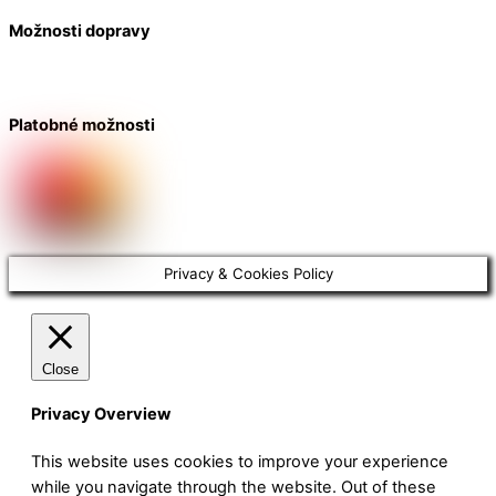
Možnosti dopravy
Platobné možnosti
Privacy & Cookies Policy
Close
Privacy Overview
This website uses cookies to improve your experience
while you navigate through the website. Out of these