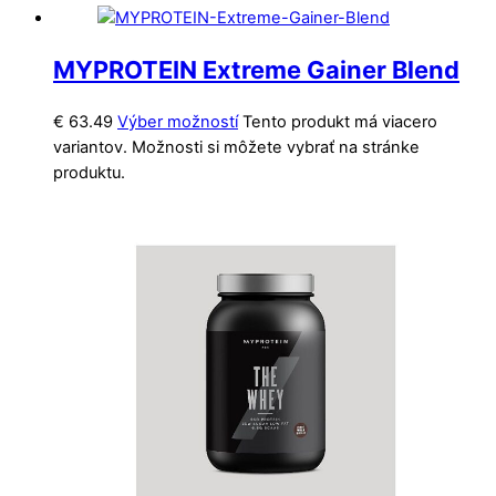
MYPROTEIN Extreme Gainer Blend
€
63.49
Výber možností
Tento produkt má viacero
variantov. Možnosti si môžete vybrať na stránke
produktu.