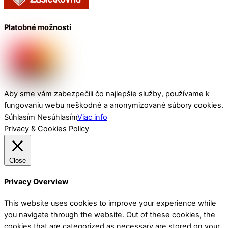
Platobné možnosti
Aby sme vám zabezpečili čo najlepšie služby, používame k
fungovaniu webu neškodné a anonymizované súbory cookies.
Súhlasím
Nesúhlasím
Viac info
Privacy & Cookies Policy
Close
Privacy Overview
This website uses cookies to improve your experience while
you navigate through the website. Out of these cookies, the
cookies that are categorized as necessary are stored on your