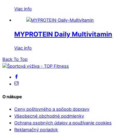
Viac info
MYPROTEIN Daily Multivitamin
Viac info
Back To Top
O nákupe
Ceny poštovného a spôsob dopravy
Všeobecné obchodné podmienky
Ochrana osobných údajov a používanie cookies
Reklamačný poriadok