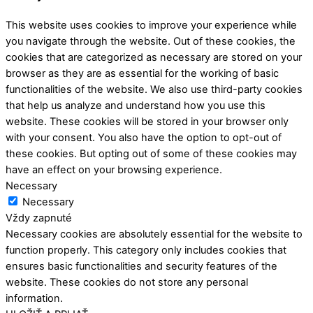
This website uses cookies to improve your experience while
you navigate through the website. Out of these cookies, the
cookies that are categorized as necessary are stored on your
browser as they are as essential for the working of basic
functionalities of the website. We also use third-party cookies
that help us analyze and understand how you use this
website. These cookies will be stored in your browser only
with your consent. You also have the option to opt-out of
these cookies. But opting out of some of these cookies may
have an effect on your browsing experience.
Necessary
Necessary
Vždy zapnuté
Necessary cookies are absolutely essential for the website to
function properly. This category only includes cookies that
ensures basic functionalities and security features of the
website. These cookies do not store any personal
information.