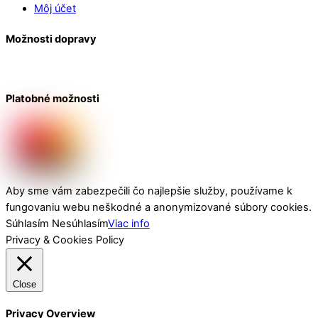
Môj účet
Možnosti dopravy
Platobné možnosti
Aby sme vám zabezpečili čo najlepšie služby, používame k
fungovaniu webu neškodné a anonymizované súbory cookies.
Súhlasím
Nesúhlasím
Viac info
Privacy & Cookies Policy
Close
Privacy Overview