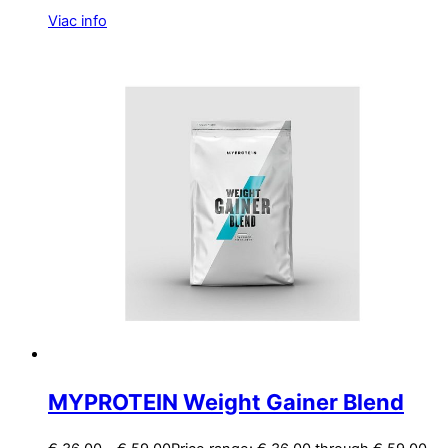
Viac info
MYPROTEIN Weight Gainer Blend