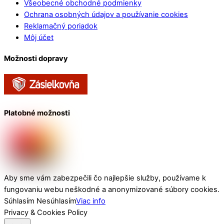
Všeobecné obchodné podmienky
Ochrana osobných údajov a používanie cookies
Reklamačný poriadok
Môj účet
Možnosti dopravy
Platobné možnosti
Aby sme vám zabezpečili čo najlepšie služby, používame k
fungovaniu webu neškodné a anonymizované súbory cookies.
Súhlasím
Nesúhlasím
Viac info
Privacy & Cookies Policy