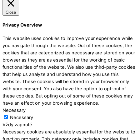
Close
Privacy Overview
This website uses cookies to improve your experience while
you navigate through the website. Out of these cookies, the
cookies that are categorized as necessary are stored on your
browser as they are as essential for the working of basic
functionalities of the website. We also use third-party cookies
that help us analyze and understand how you use this
website. These cookies will be stored in your browser only
with your consent. You also have the option to opt-out of
these cookies. But opting out of some of these cookies may
have an effect on your browsing experience.
Necessary
Necessary
Vždy zapnuté
Necessary cookies are absolutely essential for the website to
function properly. This category only includes cookies that