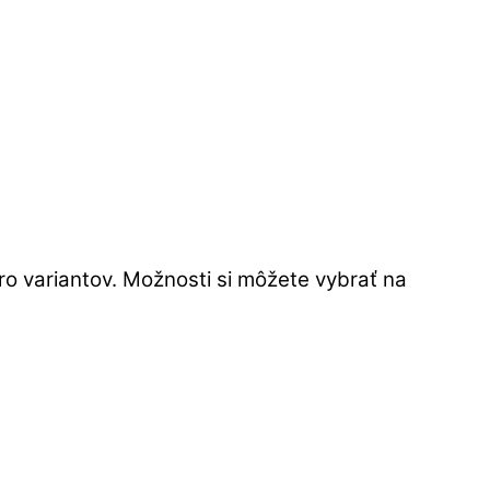
o variantov. Možnosti si môžete vybrať na