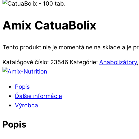
Amix CatuaBolix
Tento produkt nie je momentálne na sklade a je p
Katalógové číslo:
23546
Kategórie:
Anabolizátory
Popis
Ďalšie informácie
Výrobca
Popis