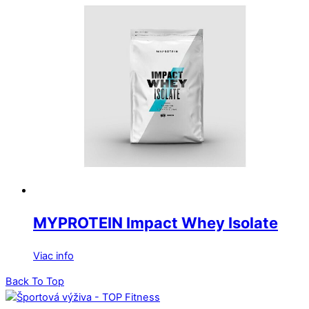
MYPROTEIN Impact Whey Isolate
Viac info
Back To Top