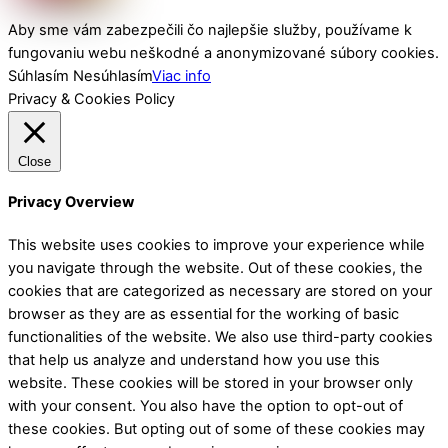
Aby sme vám zabezpečili čo najlepšie služby, používame k
fungovaniu webu neškodné a anonymizované súbory cookies.
Súhlasím
Nesúhlasím
Viac info
Privacy & Cookies Policy
Close
Privacy Overview
This website uses cookies to improve your experience while
you navigate through the website. Out of these cookies, the
cookies that are categorized as necessary are stored on your
browser as they are as essential for the working of basic
functionalities of the website. We also use third-party cookies
that help us analyze and understand how you use this
website. These cookies will be stored in your browser only
with your consent. You also have the option to opt-out of
these cookies. But opting out of some of these cookies may