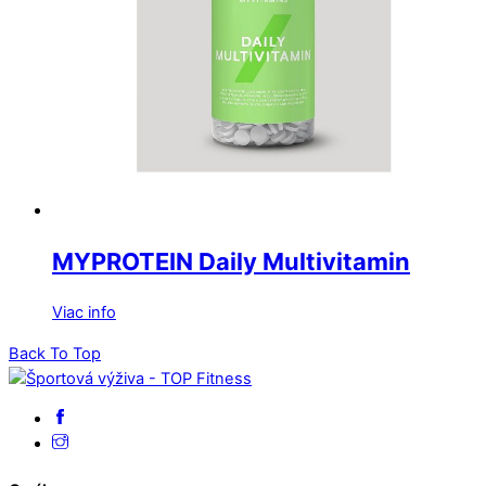
MYPROTEIN Daily Multivitamin
Viac info
Back To Top