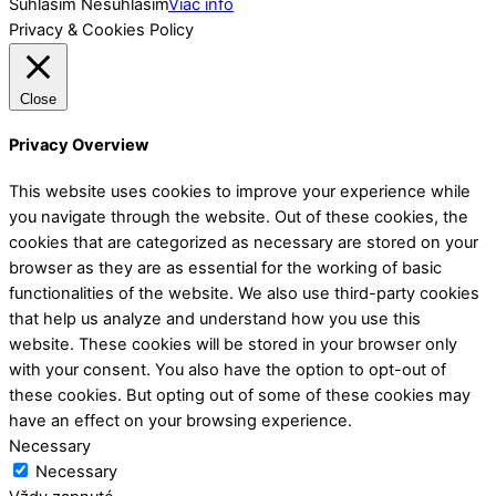
Súhlasím
Nesúhlasím
Viac info
Privacy & Cookies Policy
Close
Privacy Overview
This website uses cookies to improve your experience while
you navigate through the website. Out of these cookies, the
cookies that are categorized as necessary are stored on your
browser as they are as essential for the working of basic
functionalities of the website. We also use third-party cookies
that help us analyze and understand how you use this
website. These cookies will be stored in your browser only
with your consent. You also have the option to opt-out of
these cookies. But opting out of some of these cookies may
have an effect on your browsing experience.
Necessary
Necessary